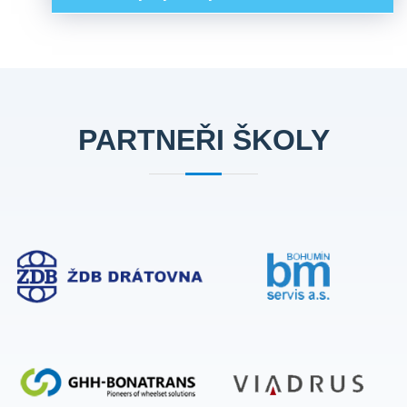
PARTNEŘI ŠKOLY