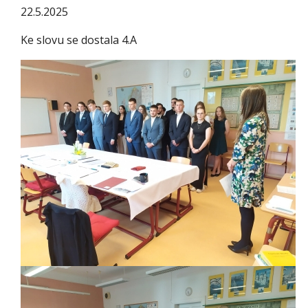
22.5.2025
Ke slovu se dostala 4.A