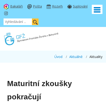
Bakaláři
Pošta
Rozvrh
Suplování
Úvod
Aktuálně
Aktuality
Maturitní zkoušky
pokračují