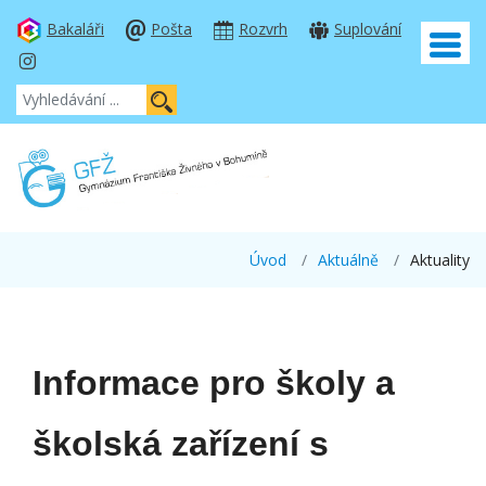
Bakaláři
Pošta
Rozvrh
Suplování
Úvod
Aktuálně
Aktuality
Informace pro školy a
školská zařízení s