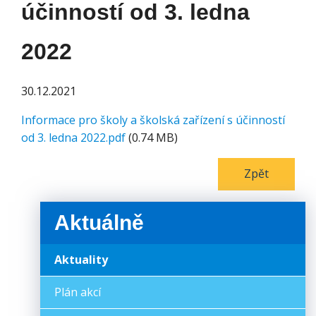
účinností od 3. ledna
2022
30.12.2021
Informace pro školy a školská zařízení s účinností
od 3. ledna 2022.pdf
(0.74 MB)
Zpět
Aktuálně
Aktuality
Plán akcí