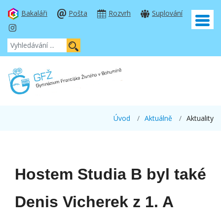
Bakaláři
Pošta
Rozvrh
Suplování
Úvod
Aktuálně
Aktuality
Hostem Studia B byl také
Denis Vicherek z 1. A