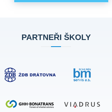
PARTNEŘI ŠKOLY