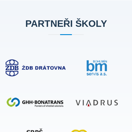
PARTNEŘI ŠKOLY