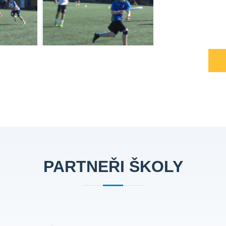
PARTNEŘI ŠKOLY