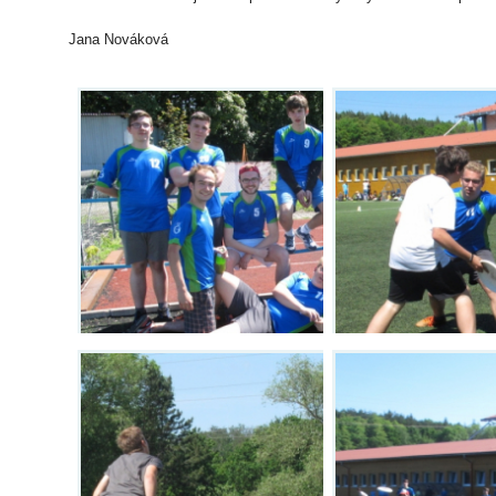
Jana Nováková