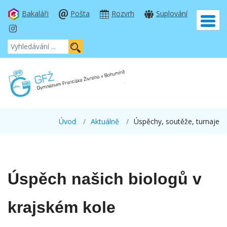
Bakaláři
Pošta
Rozvrh
Suplování
Úvod
Aktuálně
Úspěchy, soutěže, turnaje
Úspěch našich biologů v
krajském kole