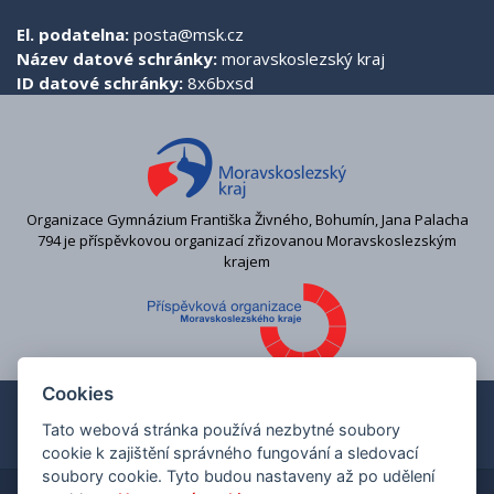
El. podatelna:
posta@msk.cz
Název datové schránky:
moravskoslezský kraj
ID datové schránky:
8x6bxsd
Organizace Gymnázium Františka Živného, Bohumín, Jana Palacha
794 je příspěvkovou organizací zřizovanou Moravskoslezským
krajem
Cookies
Tato webová stránka používá nezbytné soubory
cookie k zajištění správného fungování a sledovací
soubory cookie. Tyto budou nastaveny až po udělení