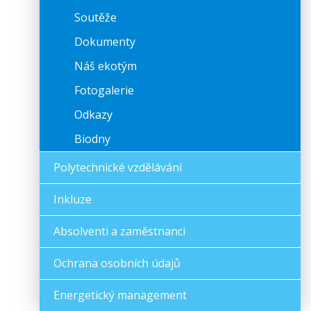
Soutěže
Dokumenty
Náš ekotým
Fotogalerie
Odkazy
Biodny
Polytechnické vzdělávání
Inkluze
Absolventi a zaměstnanci
Ochrana osobních údajů
Energetický management