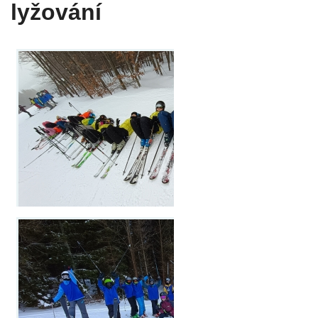
lyžování