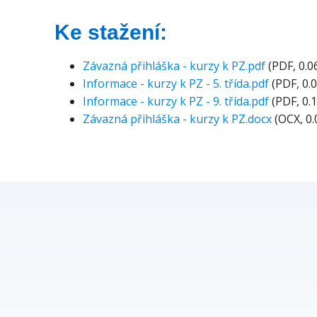
Ke stažení:
Závazná přihláška - kurzy k PZ.pdf
(PDF, 0.0
Informace - kurzy k PZ - 5. třída.pdf
(PDF, 0.
Informace - kurzy k PZ - 9. třída.pdf
(PDF, 0.
Závazná přihláška - kurzy k PZ.docx
(OCX, 0